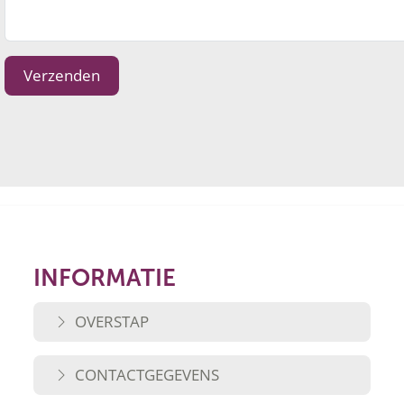
Verzenden
INFORMATIE
OVERSTAP
CONTACTGEGEVENS