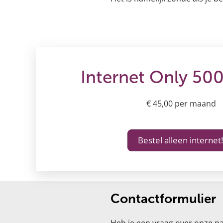
Internet Only 500
€ 45,00 per maand
Bestel alleen internet!
Contactformulier