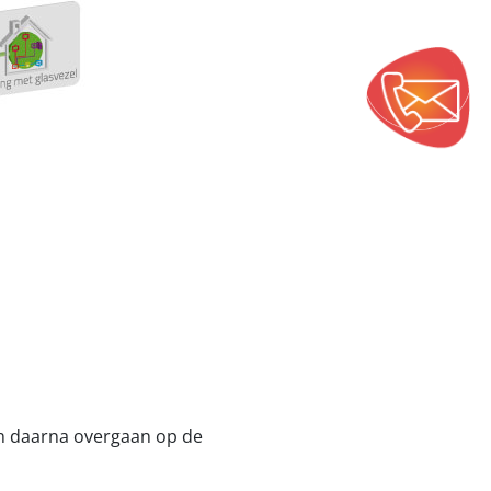
en daarna overgaan op de