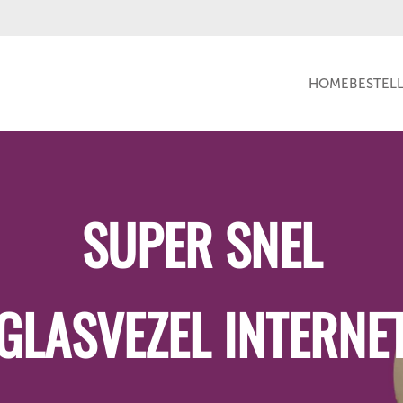
HOME
BESTEL
SUPER SNEL
GLASVEZEL INTERNE