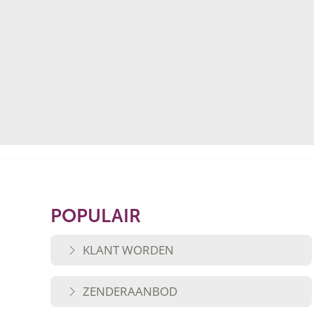
POPULAIR
KLANT WORDEN
ZENDERAANBOD