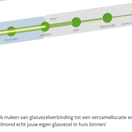
k maken van glasvezelverbinding tot een verzamellocatie 
elmond echt jouw eigen glasvezel in huis binnen!