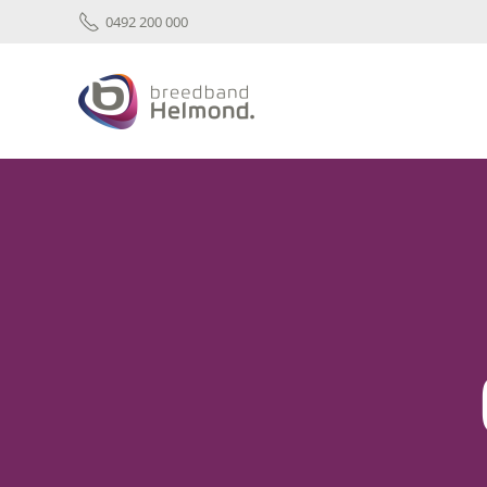
0492 200 000
Skip to main content