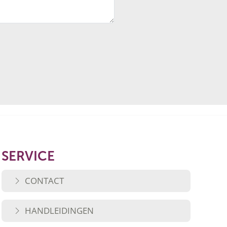
SERVICE
CONTACT
HANDLEIDINGEN