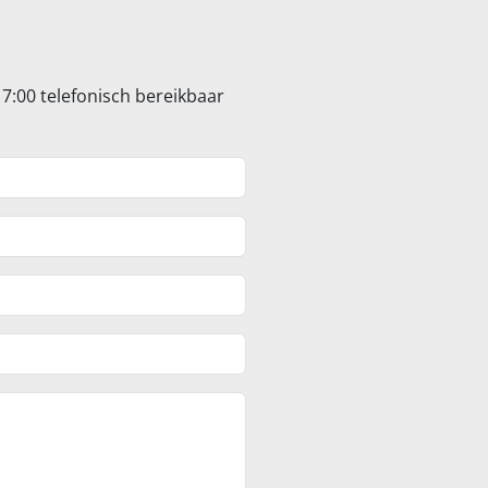
17:00 telefonisch bereikbaar