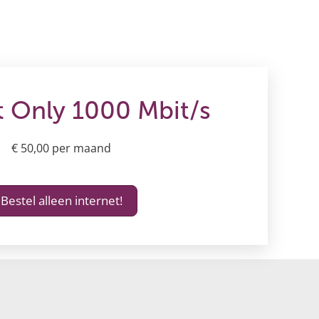
t Only 1000 Mbit/s
€ 50,00 per maand
Bestel alleen internet!