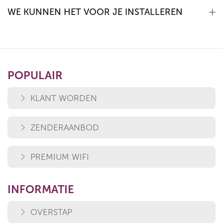
WE KUNNEN HET VOOR JE INSTALLEREN
POPULAIR
KLANT WORDEN
ZENDERAANBOD
PREMIUM WIFI
INFORMATIE
OVERSTAP