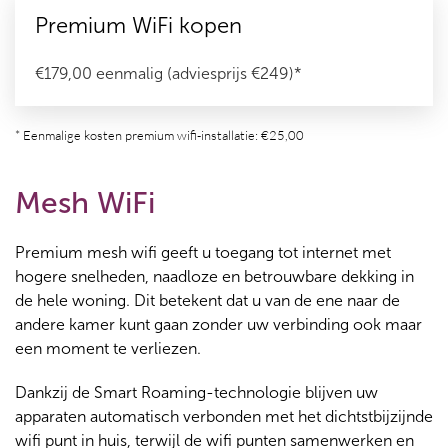
Premium WiFi kopen
€179,00 eenmalig (adviesprijs €249)*
* Eenmalige kosten premium wifi-installatie: €25,00
Mesh WiFi
Premium mesh wifi geeft u toegang tot internet met
hogere snelheden, naadloze en betrouwbare dekking in
de hele woning. Dit betekent dat u van de ene naar de
andere kamer kunt gaan zonder uw verbinding ook maar
een moment te verliezen.
Dankzij de Smart Roaming-technologie blijven uw
apparaten automatisch verbonden met het dichtstbijzijnde
wifi punt in huis, terwijl de wifi punten samenwerken en