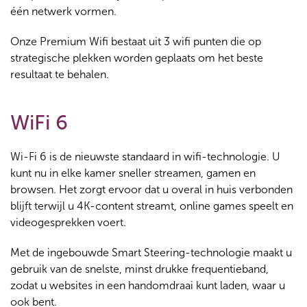
één netwerk vormen.
Onze Premium Wifi bestaat uit 3 wifi punten die op
strategische plekken worden geplaats om het beste
resultaat te behalen.
WiFi 6
Wi-Fi 6 is de nieuwste standaard in wifi-technologie. U
kunt nu in elke kamer sneller streamen, gamen en
browsen. Het zorgt ervoor dat u overal in huis verbonden
blijft terwijl u 4K-content streamt, online games speelt en
videogesprekken voert.
Met de ingebouwde Smart Steering-technologie maakt u
gebruik van de snelste, minst drukke frequentieband,
zodat u websites in een handomdraai kunt laden, waar u
ook bent.