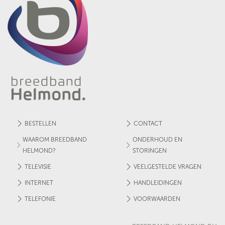
BESTELLEN
CONTACT
WAAROM BREEDBAND
ONDERHOUD EN
HELMOND?
STORINGEN
TELEVISIE
VEELGESTELDE VRAGEN
INTERNET
HANDLEIDINGEN
TELEFONIE
VOORWAARDEN