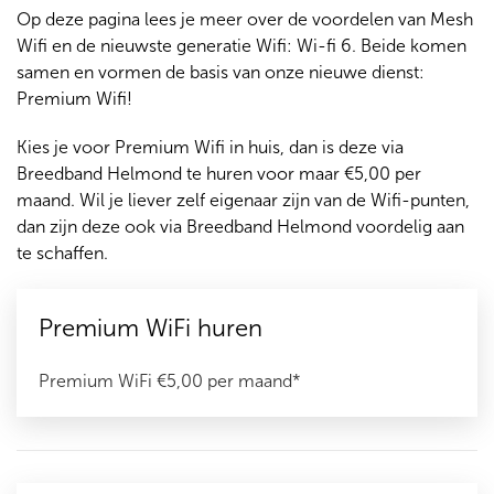
Op deze pagina lees je meer over de voordelen van Mesh
Wifi en de nieuwste generatie Wifi: Wi-fi 6. Beide komen
samen en vormen de basis van onze nieuwe dienst:
Premium Wifi!
Kies je voor Premium Wifi in huis, dan is deze via
Breedband Helmond te huren voor maar €5,00 per
maand. Wil je liever zelf eigenaar zijn van de Wifi-punten,
dan zijn deze ook via Breedband Helmond voordelig aan
te schaffen.
Premium WiFi huren
Premium WiFi €5,00 per maand*