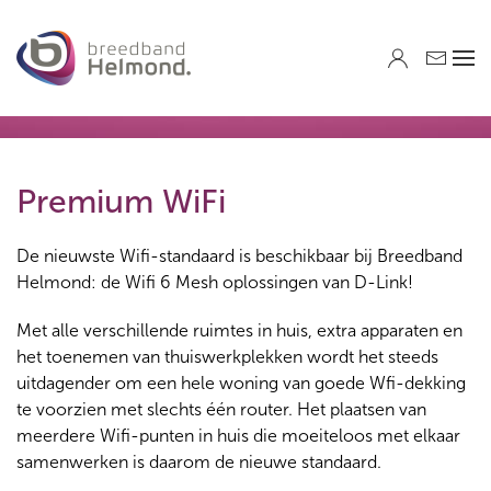
Skip to main content
Premium WiFi
De nieuwste Wifi-standaard is beschikbaar bij Breedband
Helmond: de Wifi 6 Mesh oplossingen van D-Link!
Met alle verschillende ruimtes in huis, extra apparaten en
het toenemen van thuiswerkplekken wordt het steeds
uitdagender om een hele woning van goede Wfi-dekking
te voorzien met slechts één router. Het plaatsen van
meerdere Wifi-punten in huis die moeiteloos met elkaar
samenwerken is daarom de nieuwe standaard.