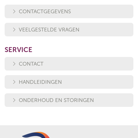
CONTACTGEGEVENS
VEELGESTELDE VRAGEN
SERVICE
CONTACT
HANDLEIDINGEN
ONDERHOUD EN STORINGEN