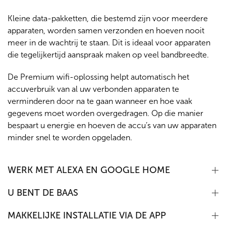
Kleine data-pakketten, die bestemd zijn voor meerdere
apparaten, worden samen verzonden en hoeven nooit
meer in de wachtrij te staan. Dit is ideaal voor apparaten
die tegelijkertijd aanspraak maken op veel bandbreedte.
De Premium wifi-oplossing helpt automatisch het
accuverbruik van al uw verbonden apparaten te
verminderen door na te gaan wanneer en hoe vaak
gegevens moet worden overgedragen. Op die manier
bespaart u energie en hoeven de accu’s van uw apparaten
minder snel te worden opgeladen.
WERK MET ALEXA EN GOOGLE HOME
U BENT DE BAAS
MAKKELIJKE INSTALLATIE VIA DE APP