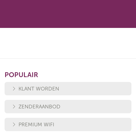
POPULAIR
KLANT WORDEN
ZENDERAANBOD
PREMIUM WIFI