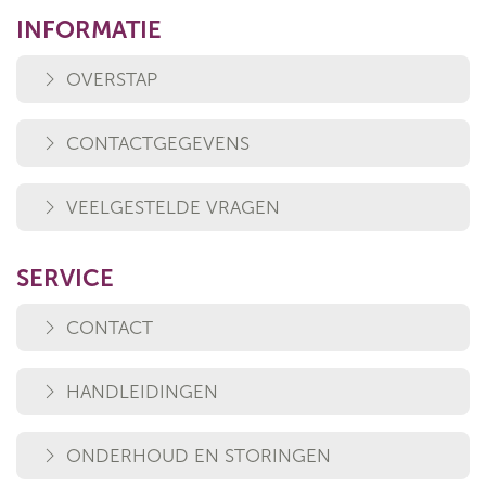
INFORMATIE
OVERSTAP
CONTACTGEGEVENS
VEELGESTELDE VRAGEN
SERVICE
CONTACT
HANDLEIDINGEN
ONDERHOUD EN STORINGEN