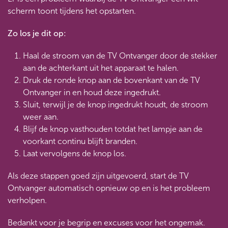
scherm toont tijdens het opstarten.
Zo los je dit op:
Haal de stroom van de TV Ontvanger door de stekker
aan de achterkant uit het apparaat te halen.
Druk de ronde knop aan de bovenkant van de TV
Ontvanger in en houd deze ingedrukt.
Sluit, terwijl je de knop ingedrukt houdt, de stroom
weer aan.
Blijf de knop vasthouden totdat het lampje aan de
voorkant continu blijft branden.
Laat vervolgens de knop los.
Als deze stappen goed zijn uitgevoerd, start de TV
Ontvanger automatisch opnieuw op en is het probleem
verholpen.
Bedankt voor je begrip en excuses voor het ongemak.