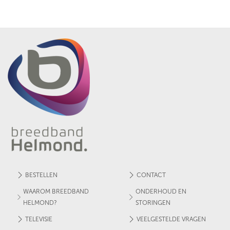
BESTELLEN
CONTACT
WAAROM BREEDBAND
ONDERHOUD EN
HELMOND?
STORINGEN
TELEVISIE
VEELGESTELDE VRAGEN